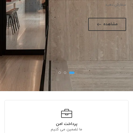
سفارش دهید
مشاهده
پرداخت امن
ما تضمین می کنیم