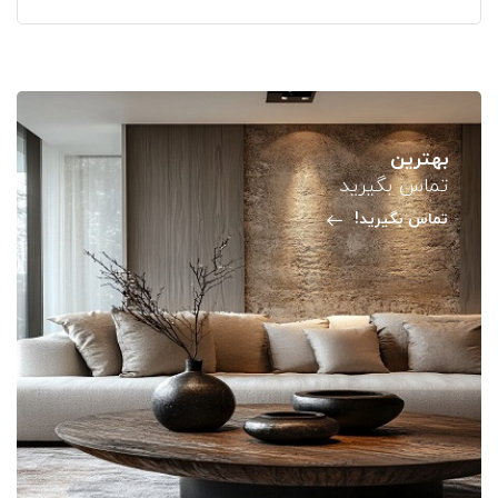
بهترین
تماس بگیرید
تماس بگیرید!