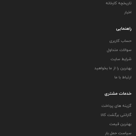
تاریخچه کارخانه
اخبار
راهنمایی
حساب کاربری
سوالات متداول
شرایط سایت
بهترین را از ما بخواهید
ارتباط با ما
خدمات مشتری
گزینه های پرداخت
گارانتی برگشت کالا
بهترین قیمت
سیاست حمل بار