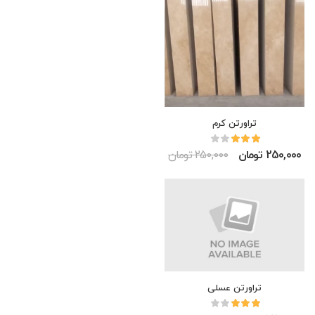
تراورتن کرم
250,000 تومان
250,000 تومان
تراورتن عسلی