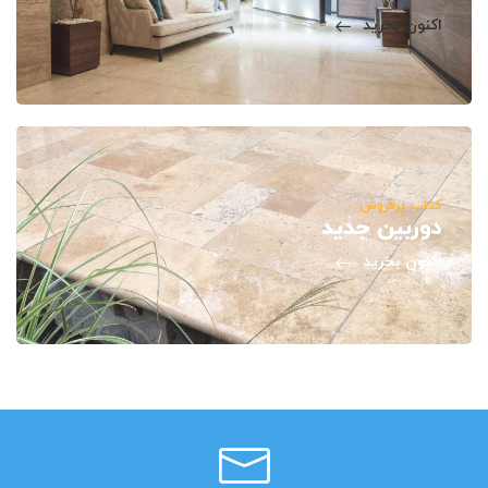
اکنون بخرید
کتاب پرفروش
دوربین جدید
اکنون بخرید