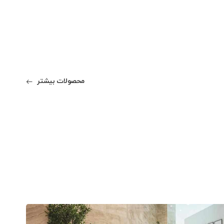
محصولات بیشتر