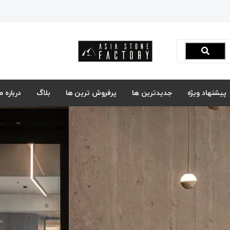
پیشنهاد ویژه
جدیدترین ها
پرفروش ترین ها
بلاگ
درباره ما