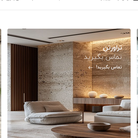
تراورتن
تماس بگیرید
تماس بگیرید!