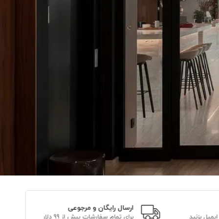
ارسال رایگان و مرجوعی
برای تمام سفارشات بیش از 99 دلار