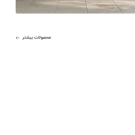
محصولات بیشتر