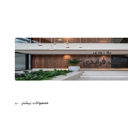
به زودی
بلک فرایدی
محصولات بیشتر