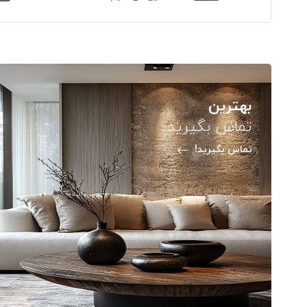
بهترین
تماس بگیرید
تماس بگیرید!