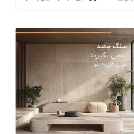
سنگ جدید
تماس بگیرید
تماس بگیرید!