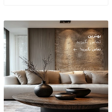
بهترین
تماس بگیرید
تماس بگیرید!