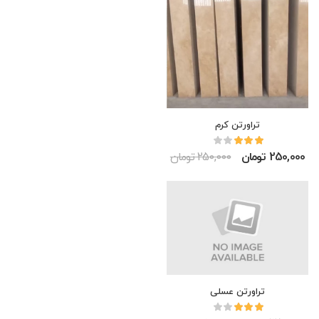
تراورتن کرم
250,000 تومان
250,000 تومان
تراورتن عسلی