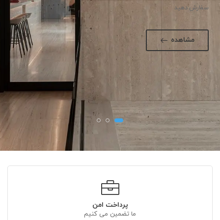
سفارش دهید
مشاهده
پرداخت امن
ما تضمین می کنیم