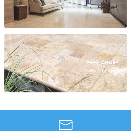
اکنون بخرید
کتاب پرفروش
دوربین جدید
اکنون بخرید