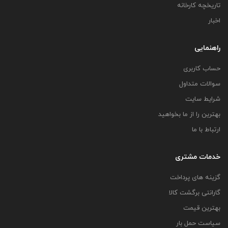
تاریخچه کارخانه
اخبار
راهنمایی
حساب کاربری
سوالات متداول
شرایط سایت
بهترین را از ما بخواهید
ارتباط با ما
خدمات مشتری
گزینه های پرداخت
گارانتی برگشت کالا
بهترین قیمت
سیاست حمل بار