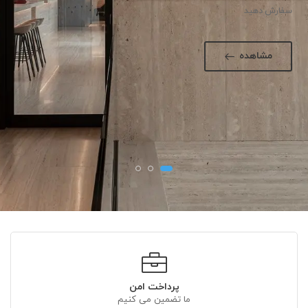
سفارش دهید
مشاهده
پرداخت امن
ما تضمین می کنیم