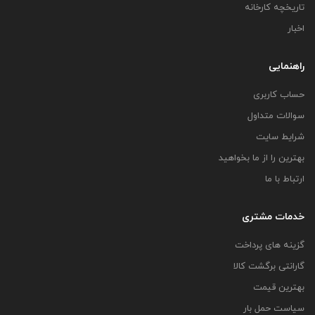
تاریخچه کارخانه
اخبار
راهنمایی
حساب کاربری
سوالات متداول
شرایط سایت
بهترین را از ما بخواهید
ارتباط با ما
خدمات مشتری
گزینه های پرداخت
گارانتی برگشت کالا
بهترین قیمت
سیاست حمل بار