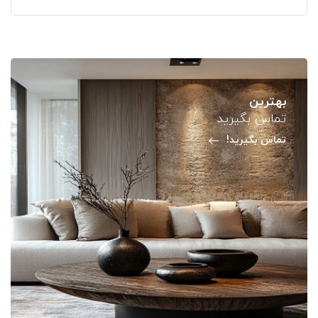
بهترین
تماس بگیرید
تماس بگیرید!