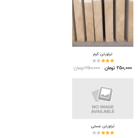
تراورتن کرم
250,000 تومان
250,000 تومان
تراورتن عسلی