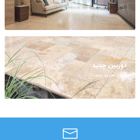
اکنون بخرید
کتاب پرفروش
دوربین جدید
اکنون بخرید