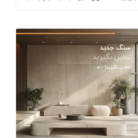
سنگ جدید
تماس بگیرید
تماس بگیرید!