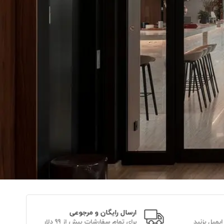
ارسال رایگان و مرجوعی
برای تمام سفارشات بیش از 99 دلار