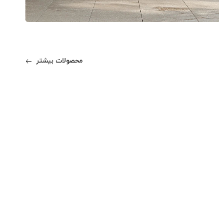
محصولات بیشتر