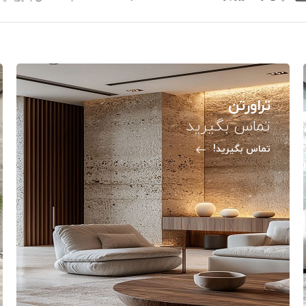
تراورتن
تماس بگیرید
تماس بگیرید!