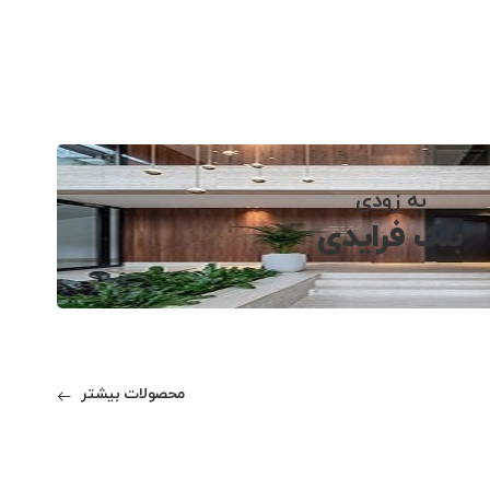
به زودی
بلک فرایدی
محصولات بیشتر