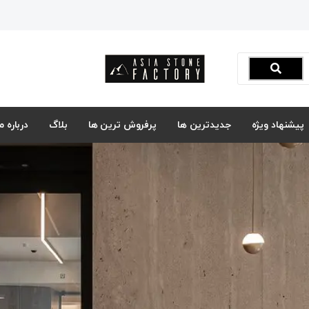
پیشنهاد ویژه
جدیدترین ها
پرفروش ترین ها
بلاگ
درباره ما