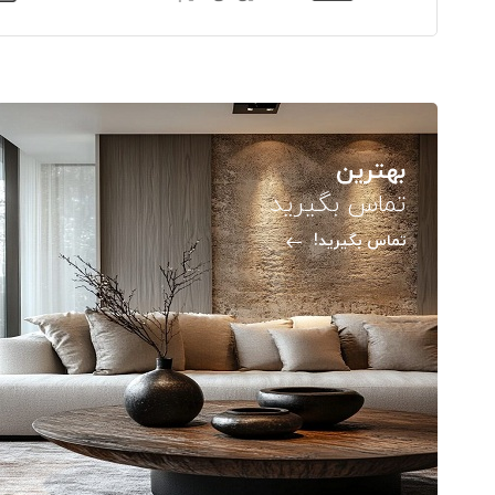
بهترین
تماس بگیرید
تماس بگیرید!