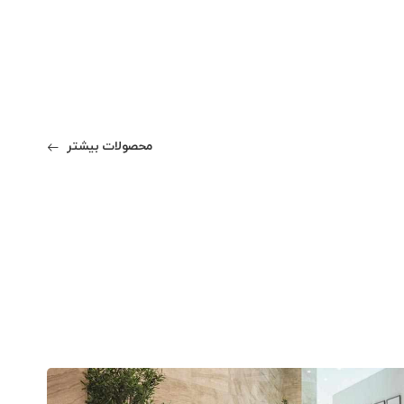
محصولات بیشتر