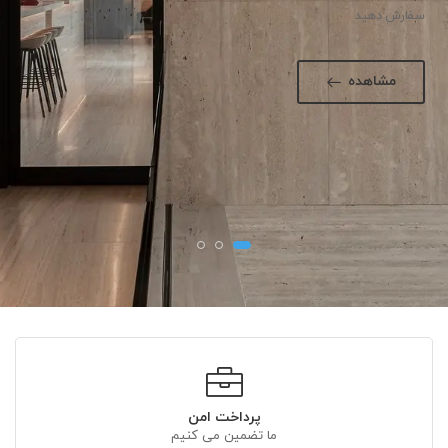
سفارش دهید
مشاهده
پرداخت امن
ما تضمین می کنیم