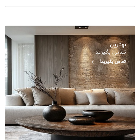
بهترین
تماس بگیرید
تماس بگیرید!