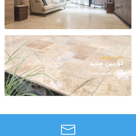
اکنون بخرید
کتاب پرفروش
دوربین جدید
اکنون بخرید