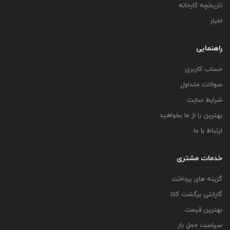
تاریخچه کارخانه
اخبار
راهنمایی
حساب کاربری
سوالات متداول
شرایط سایت
بهترین را از ما بخواهید
ارتباط با ما
خدمات مشتری
گزینه های پرداخت
گارانتی برگشت کالا
بهترین قیمت
سیاست حمل بار