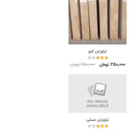
تراورتن کرم
250,000 تومان
250,000 تومان
تراورتن عسلی